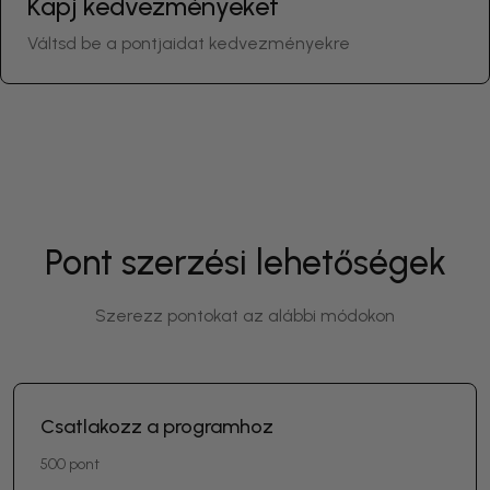
Kapj kedvezményeket
Váltsd be a pontjaidat kedvezményekre
Pont szerzési lehetőségek
Szerezz pontokat az alábbi módokon
Csatlakozz a programhoz
500 pont